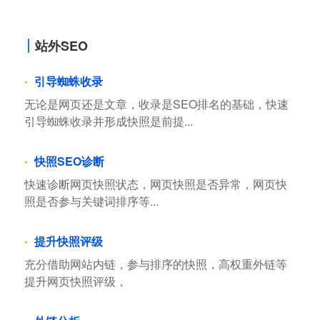
站外SEO
引导蜘蛛收录
无论是网页还是文章，收录是SEO排名的基础，快速
引导蜘蛛收录并形成快照是前提...
快照SEO诊断
快速诊断网页快照状态，网页快照是否异常，网页快
照是否参与关键词排序等...
提升快照评级
充分借助网站内链，参与排序的快照，高权重外链等
提升网页快照评级，