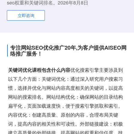
seo权重和关键词排名。2026年8月8日
立即咨询
专注网站SEO优化推广20年,为客户提供AISEO网
络推广服务！
关键词优化课程包含什么内容
优化搜索引擎主要涉及到
以下几个方面：关键词优化：通过深入研究用户搜索习
惯，选择并优化与网站内容高度相关的关键词，以提高
网站的搜索排名。网站结构优化：确保网站的目录结构
扁平化，页面加载速度快，便于搜索引擎抓取和索引。
内容优化：创建高质量、原创的内容，合理布局关键
词，提高内容的相关性和可读性。外部链接建设：积极
建立高质量的外部链接，提高网站的权重和信任度。技