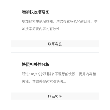
增加快照缩略图
增加搜索左侧缩略图、增强搜索标题的醒目性、增
加搜索简要内容的有效性...
联系客服
快照相关性分析
通过site指令找到排名不理想的快照，提升内容相
关性、增强关键词索引快照...
联系客服