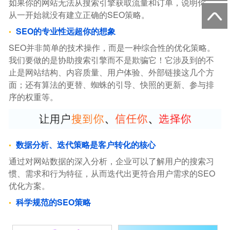
如果你的网站无法从搜索引擎获取流量和订单，说明你，
从一开始就没有建立正确的SEO策略。
SEO的专业性远超你的想象
SEO并非简单的技术操作，而是一种综合性的优化策略。
我们要做的是协助搜索引擎而不是欺骗它！它涉及到的不
止是网站结构、内容质量、用户体验、外部链接这几个方
面；还有算法的更替、蜘蛛的引导、快照的更新、参与排
序的权重等。
数据分析、迭代策略是客户转化的核心
通过对网站数据的深入分析，企业可以了解用户的搜索习
惯、需求和行为特征，从而迭代出更符合用户需求的SEO
优化方案。
科学规范的SEO策略