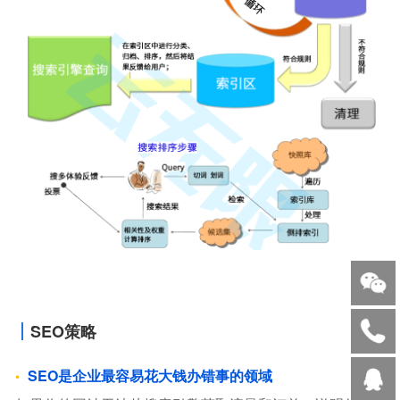
SEO策略
SEO是企业最容易花大钱办错事的领域