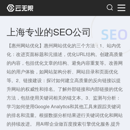
上海专业的SEO公司
【惠州网站优化】惠州网站优化的三个方法：1、站内优
化：改进页面标题和元描述，优化URL结构。创建高质量
的内容，包括优化文章的结构、避免内容重复等。改善网
站的用户体验，如网站架构分析、网站目录和页面优化
等。2、链接建设：探讨如何建立高质量的反向链接以提
升网站的权威性和排名。了解外部链接和内部链接的优化
方法，包括使用关键词相关的锚文本。3、监测与分析：
学习如何使用Google Analytics和其他工具来跟踪关键词
的排名和流量。根据数据分析结果进行关键词优化和网站
的持续改进。 用AI帮企业做百度搜索引擎优化服务,提升