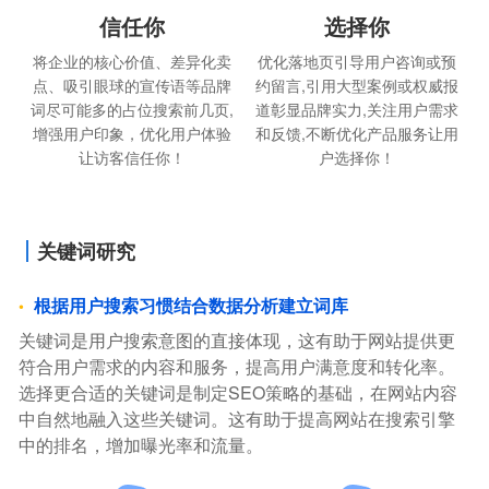
信任你
选择你
将企业的核心价值、差异化卖
优化落地页引导用户咨询或预
点、吸引眼球的宣传语等品牌
约留言,引用大型案例或权威报
词尽可能多的占位搜索前几页,
道彰显品牌实力,关注用户需求
增强用户印象，优化用户体验
和反馈,不断优化产品服务让用
让访客信任你！
户选择你！
关键词研究
根据用户搜索习惯结合数据分析建立词库
关键词是用户搜索意图的直接体现，这有助于网站提供更
符合用户需求的内容和服务，提高用户满意度和转化率。
选择更合适的关键词是制定SEO策略的基础，在网站内容
中自然地融入这些关键词。这有助于提高网站在搜索引擎
中的排名，增加曝光率和流量。