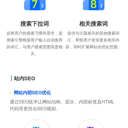
搜索下拉词
相关搜索词
反映用户的搜索习惯和需求，是
提供与主题相关的其他搜索词
搜索引擎根据用户输入自动推荐
汇，帮助用户发现更多相关内
的词汇，与用户搜索意图高度相
容，同时扩展网站的优化范围。
关。
站内SEO
网站内部SEO优化
通过SEO技术让网站结构、层次、内部标签及HTML
代码等更符合SEO规则。