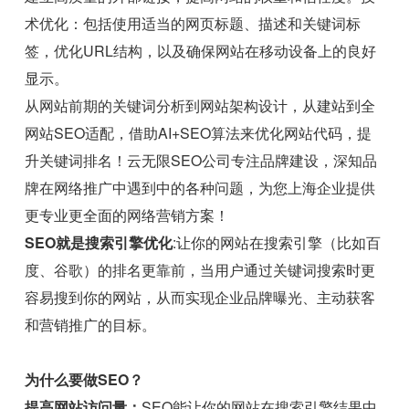
术优化：包括使用适当的网页标题、描述和关键词标
签，优化URL结构，以及确保网站在移动设备上的良好
显示。
从网站前期的关键词分析到网站架构设计，从建站到全
网站SEO适配，借助AI+SEO算法来优化网站代码，提
升关键词排名！云无限SEO公司专注品牌建设，深知品
牌在网络推广中遇到中的各种问题，为您上海企业提供
更专业更全面的网络营销方案！
SEO就是搜索引擎优化
:让你的网站在搜索引擎（比如百
度、谷歌）的排名更靠前，当用户通过关键词搜索时更
容易搜到你的网站，从而实现企业品牌曝光、主动获客
和营销推广的目标。
为什么要做SEO？
提高网站访问量：
SEO能让你的网站在搜索引擎结果中