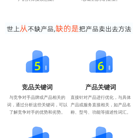
竞品关键词
产品关键词
与竞争对手品牌或产品相关的
直接针对产品进行优化，与具体
词，通过分析这些关键词，可以
产品或服务直接相关，如产品名
了解竞争对手的优势和劣势。
称、型号、功能等描述性词汇。