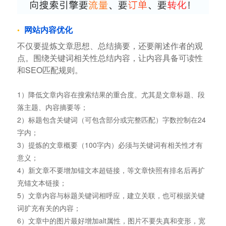
网站内容优化
不仅要提炼文章思想、总结摘要，还要阐述作者的观
点。围绕关键词相关性总结内容，让内容具备可读性
和SEO匹配规则。
1）降低文章内容在搜索结果的重合度。尤其是文章标题、段
落主题、内容摘要等；
2）标题包含关键词（可包含部分或完整匹配）字数控制在24
字内；
3）提炼的文章概要（100字内）必须与关键词有相关性才有
意义；
4）新文章不要增加锚文本超链接，等文章快照有排名后再扩
充锚文本链接；
5）文章内容与标题关键词相呼应，建立关联，也可根据关键
词扩充有关的内容；
6）文章中的图片最好增加alt属性，图片不要失真和变形，宽