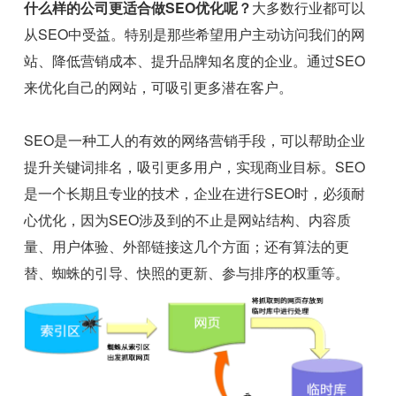
什么样的公司更适合做SEO优化呢？
大多数行业都可以
从SEO中受益。特别是那些希望用户主动访问我们的网
站、降低营销成本、提升品牌知名度的企业。通过SEO
来优化自己的网站，可吸引更多潜在客户。
SEO是一种工人的有效的网络营销手段，可以帮助企业
提升关键词排名，吸引更多用户，实现商业目标。SEO
是一个长期且专业的技术，企业在进行SEO时，必须耐
心优化，因为SEO涉及到的不止是网站结构、内容质
量、用户体验、外部链接这几个方面；还有算法的更
替、蜘蛛的引导、快照的更新、参与排序的权重等。