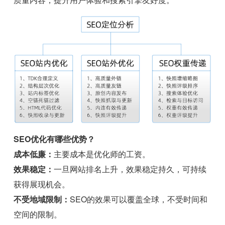
SEO优化有哪些优势？
成本低廉：
主要成本是优化师的工资。
效果稳定：
一旦网站排名上升，效果稳定持久，可持续
获得展现机会。
不受地域限制：
SEO的效果可以覆盖全球，不受时间和
空间的限制。