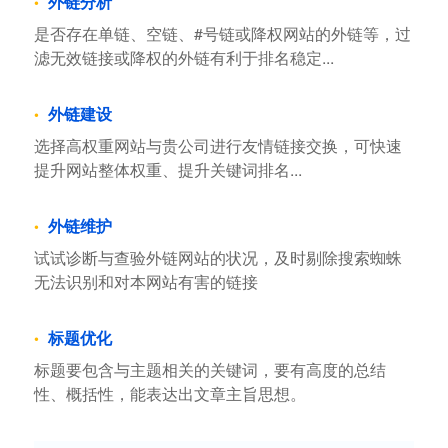
外链分析
是否存在单链、空链、#号链或降权网站的外链等，过
滤无效链接或降权的外链有利于排名稳定...
外链建设
选择高权重网站与贵公司进行友情链接交换，可快速
提升网站整体权重、提升关键词排名...
外链维护
试试诊断与查验外链网站的状况，及时剔除搜索蜘蛛
无法识别和对本网站有害的链接
标题优化
标题要包含与主题相关的关键词，要有高度的总结
性、概括性，能表达出文章主旨思想。