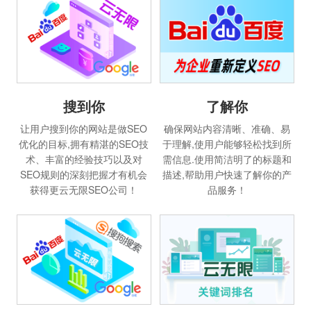
搜到你
了解你
让用户搜到你的网站是做SEO
确保网站内容清晰、准确、易
优化的目标,拥有精湛的SEO技
于理解,使用户能够轻松找到所
术、丰富的经验技巧以及对
需信息.使用简洁明了的标题和
SEO规则的深刻把握才有机会
描述,帮助用户快速了解你的产
获得更云无限SEO公司！
品服务！