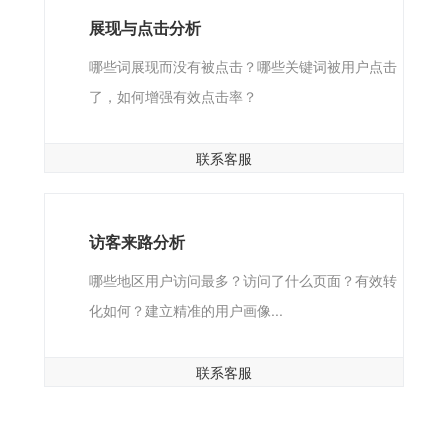
展现与点击分析
哪些词展现而没有被点击？哪些关键词被用户点击
了，如何增强有效点击率？
联系客服
访客来路分析
哪些地区用户访问最多？访问了什么页面？有效转
化如何？建立精准的用户画像...
联系客服