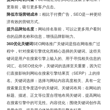
更靠前，吸引更多客户点击。
降低市场营销成本：
相比于付费广告，SEO是一种更经
济有效的营销方式。
提升品牌知名度：
网站排名靠前，可以让更多用户看到
你的品牌名称和信息，增强品牌影响力。
360优化关键词
SEO网络推广关键词是指在网络推广过
程中，针对搜索引擎优化而精心选择的关键词。这些关
键词是用户在搜索引擎上输入的、用于寻找相关信息的
词汇。在SEO优化中，关键词的选择至关重要，因为它
们直接影响到网站在搜索引擎结果页（SERP）上的排
名。关键词选择：选择与网站内容高度相关、具有一定
搜索量且竞争度适中的关键词。关键词布局：在网站的
标题、描述、正文等位置合理地布局关键词，提高网站
在搜索引擎中的可见性。内容优化：围绕关键词创作高
质量内容，提升用户体验和搜索引擎友好度。