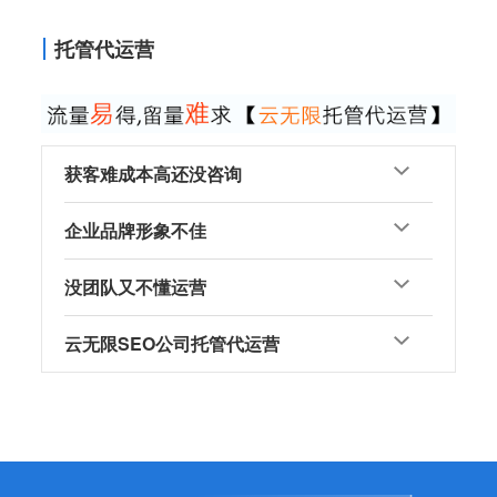
托管代运营
获客难成本高还没咨询
企业品牌形象不佳
没团队又不懂运营
云无限SEO公司托管代运营