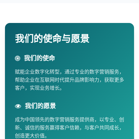
我们的使命与愿景
我们的使命
赋能企业数字化转型，通过专业的数字营销服务，
帮助企业在互联网时代提升品牌影响力，获取更多
客户，实现业务增长。
我们的愿景
成为中国领先的数字营销服务提供商，以专业、创
新、诚信的服务赢得客户信赖，与客户共同成长，
创造更大价值。