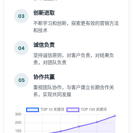
创新进取
03
不断学习和创新，探索更有效的营销方法
和技术
诚信负责
04
坚持诚信原则，对客户负责，对结果负
责，对团队负责
协作共赢
05
重视团队协作，与客户建立长期合作关
系，实现共同发展