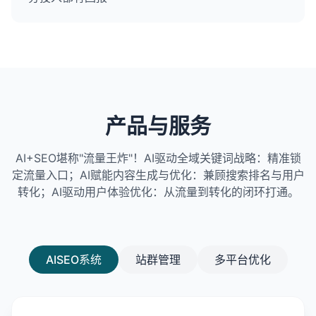
产品与服务
AI+SEO堪称"流量王炸"！AI驱动全域关键词战略：精准锁
定流量入口；AI赋能内容生成与优化：兼顾搜索排名与用户
转化；AI驱动用户体验优化：从流量到转化的闭环打通。
AISEO系统
站群管理
多平台优化