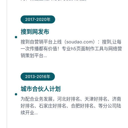
2017-2020年
搜到网发布
搜到自营销平台上线（soudao.com）：搜到,让每
一次传播都有价值！专业h5页面制作工具与网络营
销策划平台...
2013-2016年
城市合伙人计划
为配合业务发展，河北好排名、天津好排名、济南
好排名、石家庄好排名、合肥好排名、等分公司陆
续开业...