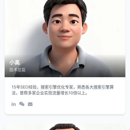
小高
技术总监
15年SEO经验，搜索引擎优化专家，熟悉各大搜索引擎算
法，曾帮多家企业实现流量增长10倍以上。