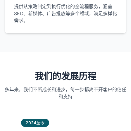
提供从策略制定到执行优化的全流程服务，涵盖
SEO、新媒体、广告投放等多个领域，满足多样化
需求。
我们的发展历程
多年来，我们不断成长和进步，每一步都离不开客户的信任
和支持
2024至今