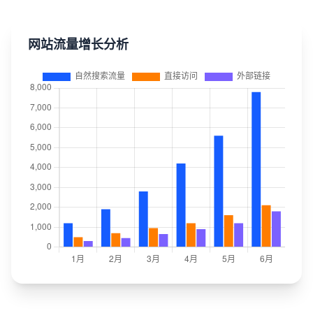
网站流量增长分析