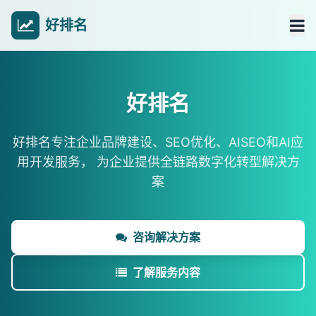
好排名
好排名
好排名专注企业品牌建设、SEO优化、AISEO和AI应
用开发服务，
为企业提供全链路数字化转型解决方
案
咨询解决方案
了解服务内容