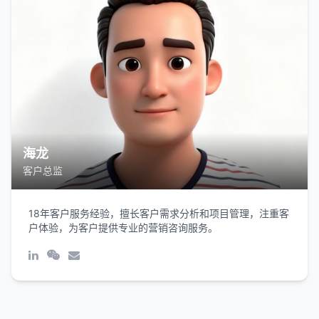
海龙
客户总监
18年客户服务经验，擅长客户需求分析和项目管理，注重客
户体验，为客户提供专业的营销咨询服务。