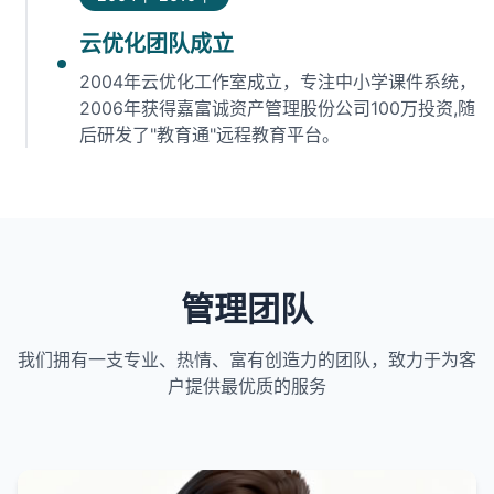
云优化团队成立
2004年云优化工作室成立，专注中小学课件系统，
2006年获得嘉富诚资产管理股份公司100万投资,随
后研发了"教育通"远程教育平台。
管理团队
我们拥有一支专业、热情、富有创造力的团队，致力于为客
户提供最优质的服务