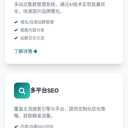
多站点集群管理系统，通过AI技术实现批量优
化，快速提升品牌曝光。
域名/目录站群管理
智能内容分发
站群交叉引流
了解详情
多平台SEO
覆盖主流搜索引擎与平台，提供定制化优化策
略，获取精准流量。
百度/谷歌SEO优化