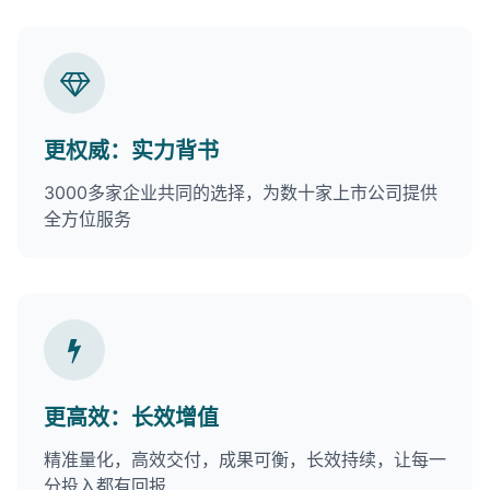
更权威：实力背书
3000多家企业共同的选择，为数十家上市公司提供
全方位服务
更高效：长效增值
精准量化，高效交付，成果可衡，长效持续，让每一
分投入都有回报