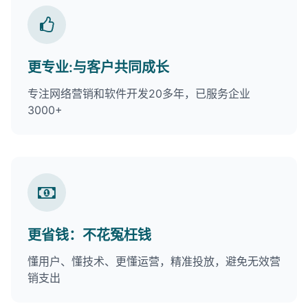
更专业:与客户共同成长
专注网络营销和软件开发20多年，已服务企业
3000+
更省钱：不花冤枉钱
懂用户、懂技术、更懂运营，精准投放，避免无效营
销支出