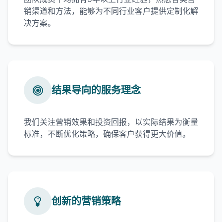
销渠道和方法，能够为不同行业客户提供定制化解
决方案。
结果导向的服务理念
我们关注营销效果和投资回报，以实际结果为衡量
标准，不断优化策略，确保客户获得更大价值。
创新的营销策略