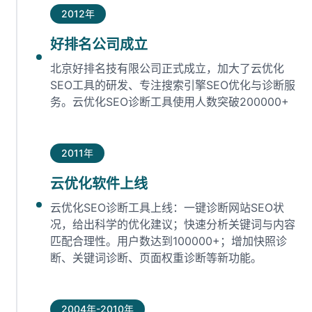
2012年
好排名公司成立
北京好排名技有限公司正式成立，加大了云优化
SEO工具的研发、专注搜索引擎SEO优化与诊断服
务。云优化SEO诊断工具使用人数突破200000+
2011年
云优化软件上线
云优化SEO诊断工具上线：一键诊断网站SEO状
况，给出科学的优化建议；快速分析关键词与内容
匹配合理性。用户数达到100000+；增加快照诊
断、关键词诊断、页面权重诊断等新功能。
2004年-2010年