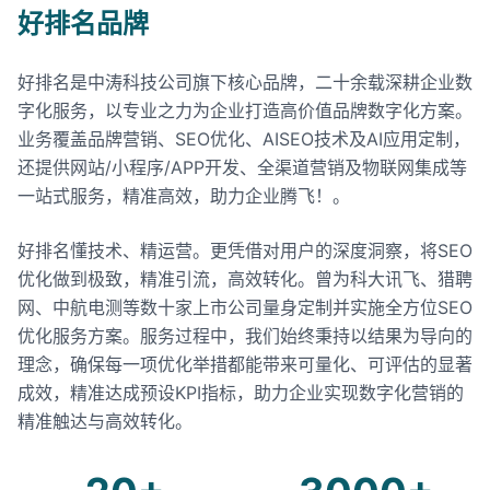
好排名品牌
好排名是中涛科技公司旗下核心品牌，二十余载深耕企业数
字化服务，以专业之力为企业打造高价值品牌数字化方案。
业务覆盖品牌营销、SEO优化、AISEO技术及AI应用定制，
还提供网站/小程序/APP开发、全渠道营销及物联网集成等
一站式服务，精准高效，助力企业腾飞！。
好排名懂技术、精运营。更凭借对用户的深度洞察，将SEO
优化做到极致，精准引流，高效转化。曾为科大讯飞、猎聘
网、中航电测等数十家上市公司量身定制并实施全方位SEO
优化服务方案。服务过程中，我们始终秉持以结果为导向的
理念，确保每一项优化举措都能带来可量化、可评估的显著
成效，精准达成预设KPI指标，助力企业实现数字化营销的
精准触达与高效转化。