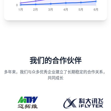
我们的合作伙伴
多年来，我们与众多优秀企业建立了长期稳定的合作关系，
共同成长