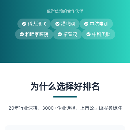
值得信赖的合作伙伴
科大讯飞
猎聘网
中航电测
和睦家医院
椿萱茂
中科类脑
为什么选择好排名
20年行业深耕，3000+企业选择，上市公司级服务标准