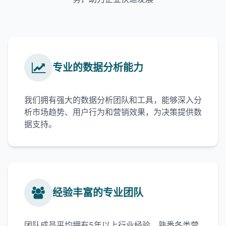
专业的数据分析能力
我们拥有强大的数据分析团队和工具，能够深入分
析市场趋势、用户行为和营销效果，为决策提供数
据支持。
经验丰富的专业团队
团队成员平均拥有5年以上行业经验，熟悉各类营