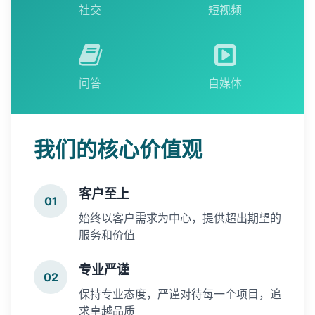
社交
短视频
问答
自媒体
我们的核心价值观
客户至上
01
始终以客户需求为中心，提供超出期望的
服务和价值
专业严谨
02
保持专业态度，严谨对待每一个项目，追
求卓越品质