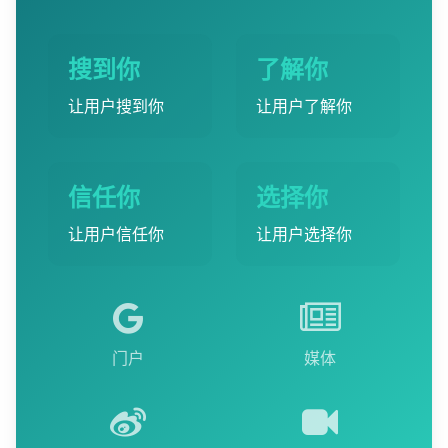
搜到你
了解你
让用户搜到你
让用户了解你
信任你
选择你
让用户信任你
让用户选择你
门户
媒体