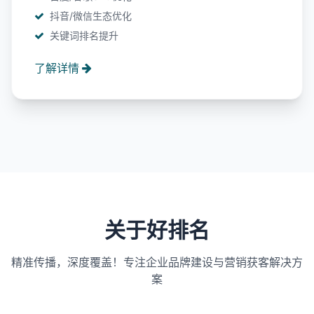
抖音/微信生态优化
关键词排名提升
了解详情
关于好排名
精准传播，深度覆盖！专注企业品牌建设与营销获客解决方
案