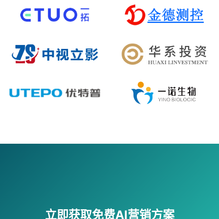
立即获取免费AI营销方案