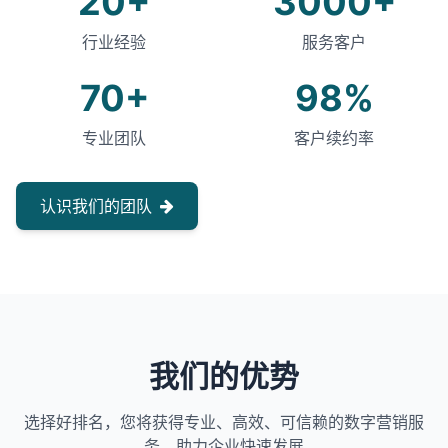
20+
3000+
行业经验
服务客户
70+
98%
专业团队
客户续约率
认识我们的团队
我们的优势
选择好排名，您将获得专业、高效、可信赖的数字营销服
务，助力企业快速发展