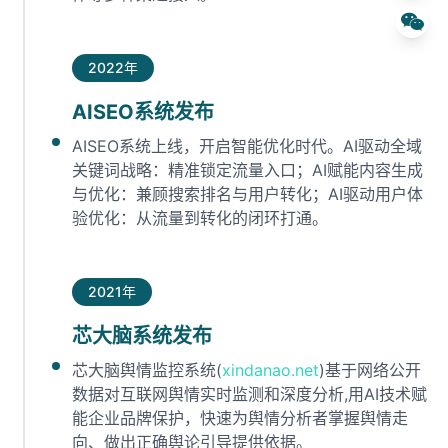
2022年
AISEO系统发布
AISEO系统上线，开启智能优化时代。AI驱动全域
关键词战略：精准锁定流量入口；AI赋能内容生成
与优化：兼顾搜索排名与用户转化；AI驱动用户体
验优化：从流量到转化的闭环打通。
2021年
芯大脑系统发布
芯大脑舆情监控系统(
xindanao.net
)基于网络公开
数据对互联网舆情实时监测和深度分析,用AI技术赋
能企业品牌保护，快速为舆情分析者掌握舆情走
向、做出正确舆论引导提供依据。