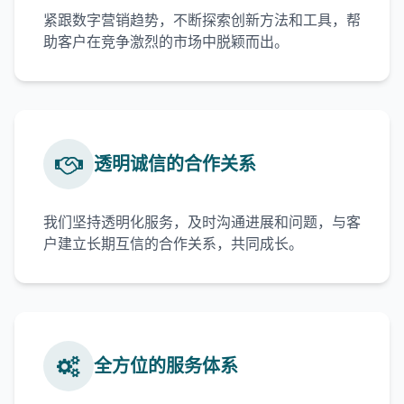
紧跟数字营销趋势，不断探索创新方法和工具，帮
助客户在竞争激烈的市场中脱颖而出。
透明诚信的合作关系
我们坚持透明化服务，及时沟通进展和问题，与客
户建立长期互信的合作关系，共同成长。
全方位的服务体系