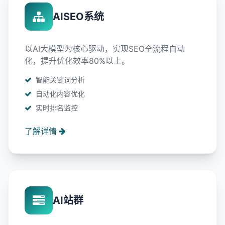
AISEO系统
以AI大模型为核心驱动，实现SEO全流程自动
化，提升优化效率80%以上。
智能关键词分析
自动化内容优化
实时排名监控
了解详情
AI站群