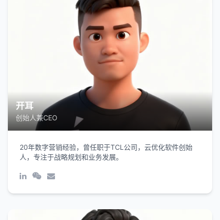
开耳
创始人兼CEO
20年数字营销经验，曾任职于TCL公司，云优化软件创始
人，专注于战略规划和业务发展。