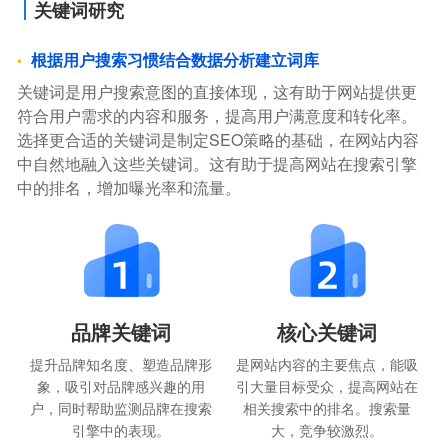
关键词研究
根据用户搜索习惯结合数据分析建立词库
关键词是用户搜索意图的直接体现，这有助于网站提供更
符合用户需求的内容和服务，提高用户满意度和转化率。
选择更合适的关键词是制定SEO策略的基础，在网站内容
中自然地融入这些关键词。这有助于提高网站在搜索引擎
中的排名，增加曝光率和流量。
品牌关键词
核心关键词
提升品牌知名度、塑造品牌形
是网站内容的主要焦点，能吸
象，吸引对品牌感兴趣的用
引大量目标受众，提高网站在
户，同时帮助监测品牌在搜索
相关搜索中的排名。搜索量
引擎中的表现。
大，竞争较激烈。