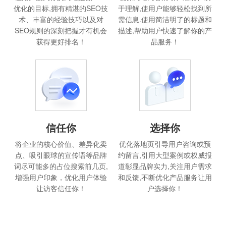
优化的目标,拥有精湛的SEO技
于理解,使用户能够轻松找到所
术、丰富的经验技巧以及对
需信息.使用简洁明了的标题和
SEO规则的深刻把握才有机会
描述,帮助用户快速了解你的产
获得更好排名！
品服务！
信任你
选择你
将企业的核心价值、差异化卖
优化落地页引导用户咨询或预
点、吸引眼球的宣传语等品牌
约留言,引用大型案例或权威报
词尽可能多的占位搜索前几页,
道彰显品牌实力,关注用户需求
增强用户印象，优化用户体验
和反馈,不断优化产品服务让用
让访客信任你！
户选择你！