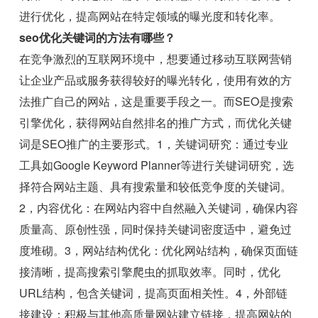
进行优化，提高网站在特定领域的曝光度和转化率。
seo优化关键词的方法有哪些？
在竞争激烈的互联网环境中，想要通过移动互联网营销
让企业产品或服务获得较好的曝光转化，使用有效的方
法推广自己的网站，这是重要手段之一。而SEO是搜索
引擎优化，获得网站自然排名的推广方式，而优化关键
词是SEO推广的主要形式。1，关键词研究：通过专业
工具如Google Keyword Planner等进行关键词研究，选
择符合网站主题、具有搜索量和较低竞争度的关键词。
2，内容优化：在网站内容中自然融入关键词，确保内容
质量高、原创性强，同时保持关键词密度适中，避免过
度堆砌。3，网站结构优化：优化网站结构，确保页面链
接清晰，提高搜索引擎爬虫的抓取效率。同时，优化
URL结构，包含关键词，提高页面相关性。4，外部链
接建设：积极与其他高质量网站建立链接，提高网站的