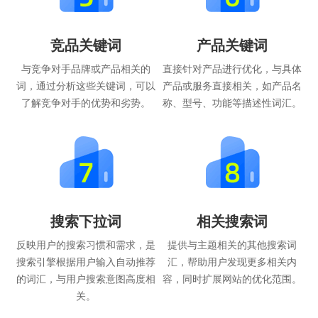
竞品关键词
产品关键词
与竞争对手品牌或产品相关的
直接针对产品进行优化，与具体
词，通过分析这些关键词，可以
产品或服务直接相关，如产品名
了解竞争对手的优势和劣势。
称、型号、功能等描述性词汇。
搜索下拉词
相关搜索词
反映用户的搜索习惯和需求，是
提供与主题相关的其他搜索词
搜索引擎根据用户输入自动推荐
汇，帮助用户发现更多相关内
的词汇，与用户搜索意图高度相
容，同时扩展网站的优化范围。
关。