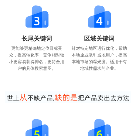
长尾关键词
区域关键词
更能够更精确地定位目标受
针对特定地区进行优化，帮助
众，提高转化率，竞争相对较
本地企业吸引当地用户，提高
小更容易获得排名，更符合用
本地市场的曝光度。适用于有
户的具体搜索意图。
地域性需求的企业。