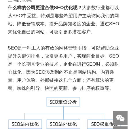
什么样的公司更适合做SEO优化呢？
大多数行业都可以
从SEO中受益。特别是那些希望用户主动访问我们的网
站、降低营销成本、提升品牌知名度的企业。通过SEO
来优化自己的网站，可吸引更多潜在客户。
SEO是一种工人的有效的网络营销手段，可以帮助企业
提升关键词排名，吸引更多用户，实现商业目标。SEO
是一个长期且专业的技术，企业在进行SEO时，必须耐
心优化，因为SEO涉及到的不止是网站结构、内容质
量、用户体验、外部链接这几个方面；还有算法的更
替、蜘蛛的引导、快照的更新、参与排序的权重等。