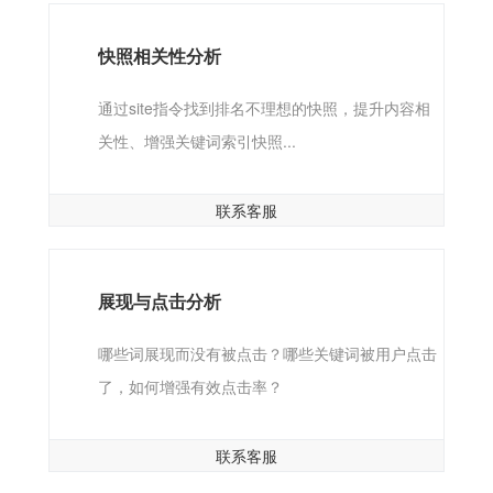
快照相关性分析
通过site指令找到排名不理想的快照，提升内容相
关性、增强关键词索引快照...
联系客服
展现与点击分析
哪些词展现而没有被点击？哪些关键词被用户点击
了，如何增强有效点击率？
联系客服