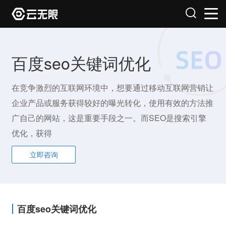
百度seo关键词优化
在竞争激烈的互联网环境中，想要通过移动互联网营销让
企业产品或服务获得较好的曝光转化，使用有效的方法推
广自己的网站，这是重要手段之一。而SEO是搜索引擎
优化，获得
立即咨询
百度seo关键词优化