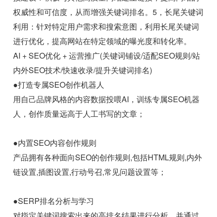
权威性和可信度，从而增强关键词排名。5，长尾关键词
利用：针对特定用户需求和搜索意图，利用长尾关键词
进行优化，提高网站在特定领域的曝光度和转化率。
AI + SEO优化 + 运营推广(关键词铺设/适配SEO规则/站
内外SEO技术/快速收录/提升关键词排名)
●打造专属SEO创作机器人
用自己品牌风格的内容数据投喂AI，训练专属SEO机器
人，创作质量远高于人工书写的文章；
●内置SEO内容创作规则
产品拥有各种面向SEO的创作规则,包括HTML规则,内外
链设置,插图设置,行动号召,常见问题设置等；
●SERP排名分析与学习
对指定关键词搜索出来的高排名结果进行分析，并通过