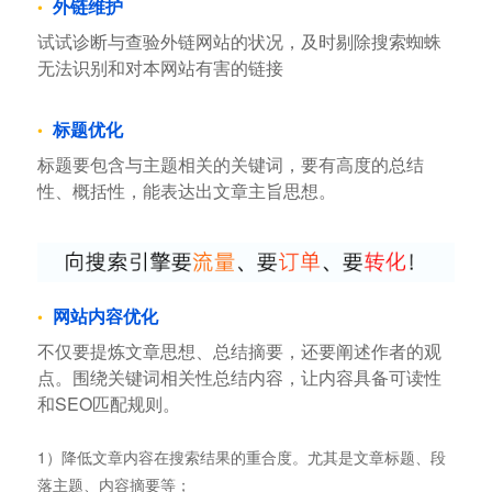
外链维护
试试诊断与查验外链网站的状况，及时剔除搜索蜘蛛
无法识别和对本网站有害的链接
标题优化
标题要包含与主题相关的关键词，要有高度的总结
性、概括性，能表达出文章主旨思想。
网站内容优化
不仅要提炼文章思想、总结摘要，还要阐述作者的观
点。围绕关键词相关性总结内容，让内容具备可读性
和SEO匹配规则。
1）降低文章内容在搜索结果的重合度。尤其是文章标题、段
落主题、内容摘要等；