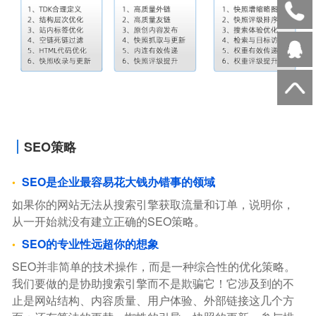
SEO策略
SEO是企业最容易花大钱办错事的领域
如果你的网站无法从搜索引擎获取流量和订单，说明你，
从一开始就没有建立正确的SEO策略。
SEO的专业性远超你的想象
SEO并非简单的技术操作，而是一种综合性的优化策略。
我们要做的是协助搜索引擎而不是欺骗它！它涉及到的不
止是网站结构、内容质量、用户体验、外部链接这几个方