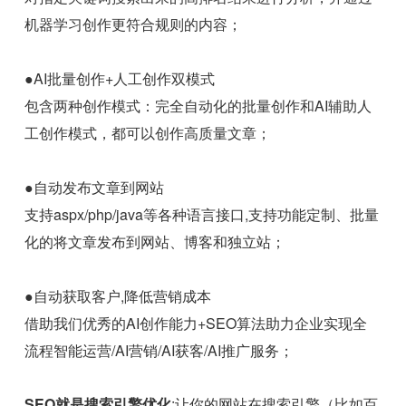
机器学习创作更符合规则的内容；
●AI批量创作+人工创作双模式
包含两种创作模式：完全自动化的批量创作和AI辅助人
工创作模式，都可以创作高质量文章；
●自动发布文章到网站
支持aspx/php/java等各种语言接口,支持功能定制、批量
化的将文章发布到网站、博客和独立站；
●自动获取客户,降低营销成本
借助我们优秀的AI创作能力+SEO算法助力企业实现全
流程智能运营/AI营销/AI获客/AI推广服务；
SEO就是搜索引擎优化
:让你的网站在搜索引擎（比如百