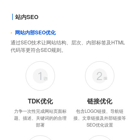
站内SEO
网站内部SEO优化
通过SEO技术让网站结构、层次、内部标签及HTML
代码等更符合SEO规则。
TDK优化
链接优化
力争一次性完成网站页面标
包含LOGO链接、导航链
题、描述、关键词的的合理
接、文章链接及外部链接等
部署
SEO优化设置