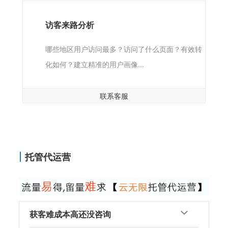
访客来路分析
哪些地区用户访问最多？访问了什么页面？有效转
化如何？建立精准的用户画像...
联系客服
托管代运营
获客难成本高还没咨询