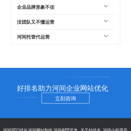
企业品牌形象不佳
没团队又不懂运营
河间托管代运营
好排名助力河间企业网站优化
立刻咨询
河间SEO优化
河间网站制作
河间APP开发
关于好排名
河间小程序开