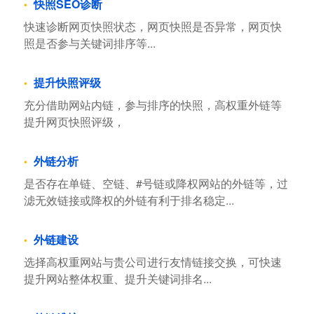
快照SEO诊断
快速诊断网页快照状态，网页快照是否异常，网页快
照是否参与关键词排序等...
提升快照评级
充分借助网站内链，参与排序的快照，高权重外链等
提升网页快照评级，
外链分析
是否存在单链、空链、#号链或降权网站的外链等，过
滤无效链接或降权的外链有利于排名稳定...
外链建设
选择高权重网站与贵公司进行友情链接交换，可快速
提升网站整体权重、提升关键词排名...