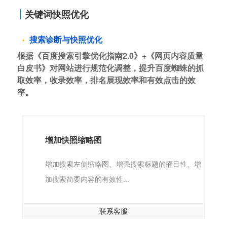
关键词快照优化
搜索诊断与快照优化
根据《百度搜索引擎优化指南2.0》+《网页内容质量
白皮书》对网站进行规范化调整，提升百度蜘蛛的抓
取效率，收录效率，排名展现效率和有效点击的效
率。
增加快照缩略图
增加搜索左侧缩略图、增强搜索标题的醒目性、增
加搜索简要内容的有效性...
联系客服