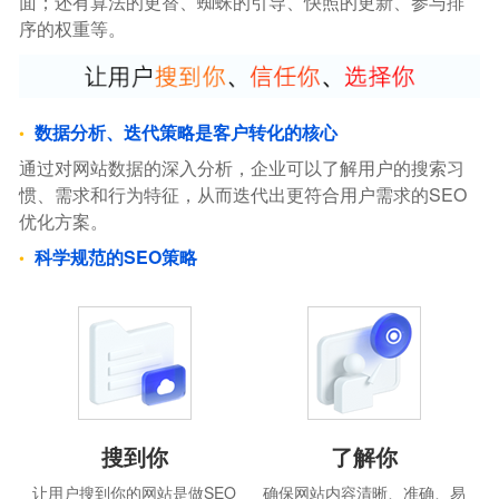
面；还有算法的更替、蜘蛛的引导、快照的更新、参与排
序的权重等。
数据分析、迭代策略是客户转化的核心
通过对网站数据的深入分析，企业可以了解用户的搜索习
惯、需求和行为特征，从而迭代出更符合用户需求的SEO
优化方案。
科学规范的SEO策略
搜到你
了解你
让用户搜到你的网站是做SEO
确保网站内容清晰、准确、易