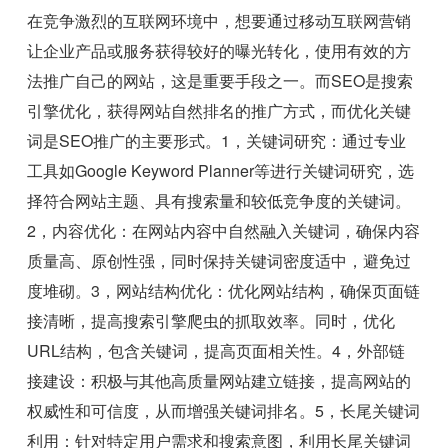
在竞争激烈的互联网环境中，想要通过移动互联网营销
让企业产品或服务获得较好的曝光转化，使用有效的方
法推广自己的网站，这是重要手段之一。而SEO是搜索
引擎优化，获得网站自然排名的推广方式，而优化关键
词是SEO推广的主要形式。1，关键词研究：通过专业
工具如Google Keyword Planner等进行关键词研究，选
择符合网站主题、具有搜索量和较低竞争度的关键词。
2，内容优化：在网站内容中自然融入关键词，确保内容
质量高、原创性强，同时保持关键词密度适中，避免过
度堆砌。3，网站结构优化：优化网站结构，确保页面链
接清晰，提高搜索引擎爬虫的抓取效率。同时，优化
URL结构，包含关键词，提高页面相关性。4，外部链
接建设：积极与其他高质量网站建立链接，提高网站的
权威性和可信度，从而增强关键词排名。5，长尾关键词
利用：针对特定用户需求和搜索意图，利用长尾关键词