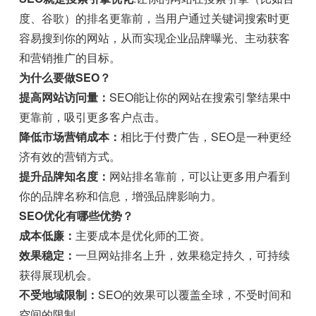
度、谷歌）的排名更靠前，当用户通过关键词搜索时更
容易搜到你的网站，从而实现企业品牌曝光、主动获客
和营销推广的目标。
为什么要做SEO？
提高网站访问量：
SEO能让你的网站在搜索引擎结果中
更靠前，吸引更多客户点击。
降低市场营销成本：
相比于付费广告，SEO是一种更经
济有效的营销方式。
提升品牌知名度：
网站排名靠前，可以让更多用户看到
你的品牌名称和信息，增强品牌影响力。
SEO优化有哪些优势？
成本低廉：
主要成本是优化师的工资。
效果稳定：
一旦网站排名上升，效果稳定持久，可持续
获得展现机会。
不受地域限制：
SEO的效果可以覆盖全球，不受时间和
空间的限制。