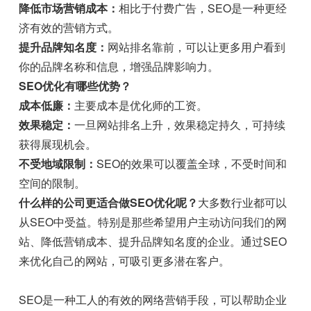
降低市场营销成本：
相比于付费广告，SEO是一种更经
济有效的营销方式。
提升品牌知名度：
网站排名靠前，可以让更多用户看到
你的品牌名称和信息，增强品牌影响力。
SEO优化有哪些优势？
成本低廉：
主要成本是优化师的工资。
效果稳定：
一旦网站排名上升，效果稳定持久，可持续
获得展现机会。
不受地域限制：
SEO的效果可以覆盖全球，不受时间和
空间的限制。
什么样的公司更适合做SEO优化呢？
大多数行业都可以
从SEO中受益。特别是那些希望用户主动访问我们的网
站、降低营销成本、提升品牌知名度的企业。通过SEO
来优化自己的网站，可吸引更多潜在客户。
SEO是一种工人的有效的网络营销手段，可以帮助企业