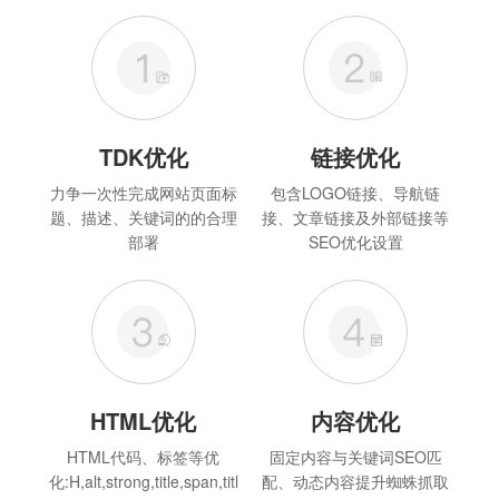
TDK优化
链接优化
力争一次性完成网站页面标
包含LOGO链接、导航链
题、描述、关键词的的合理
接、文章链接及外部链接等
部署
SEO优化设置
HTML优化
内容优化
HTML代码、标签等优
固定内容与关键词SEO匹
化:H,alt,strong,title,span,titl
配、动态内容提升蜘蛛抓取