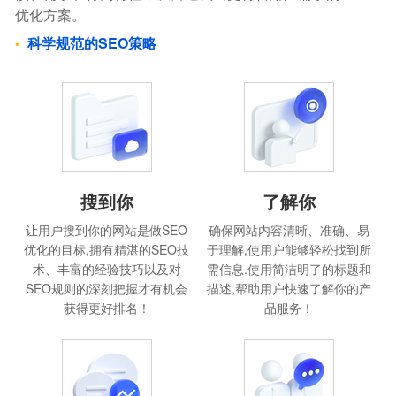
优化方案。
科学规范的SEO策略
搜到你
了解你
让用户搜到你的网站是做SEO
确保网站内容清晰、准确、易
优化的目标,拥有精湛的SEO技
于理解,使用户能够轻松找到所
术、丰富的经验技巧以及对
需信息.使用简洁明了的标题和
SEO规则的深刻把握才有机会
描述,帮助用户快速了解你的产
获得更好排名！
品服务！