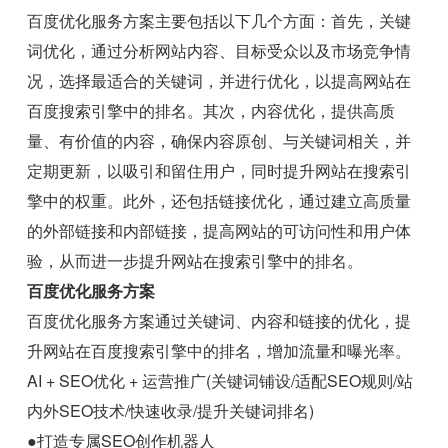
百度优化服务方案主要包括以下几个方面：首先，关键
词优化，通过分析网站内容、目标受众以及市场竞争情
况，选择最适合的关键词，并进行优化，以提高网站在
百度搜索引擎中的排名。其次，内容优化，提供高质
量、有价值的内容，确保内容原创、与关键词相关，并
定期更新，以吸引和留住用户，同时提升网站在搜索引
擎中的权重。此外，还包括链接优化，通过建立高质量
的外部链接和内部链接，提高网站的可访问性和用户体
验，从而进一步提升网站在搜索引擎中的排名。
百度优化服务方案
百度优化服务方案通过关键词、内容和链接的优化，提
升网站在百度搜索引擎中的排名，增加流量和曝光率。
AI + SEO优化 + 运营推广(关键词铺设/适配SEO规则/站
内外SEO技术/快速收录/提升关键词排名)
●打造专属SEO创作机器人