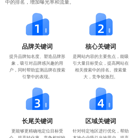
中的排名，增加曝光率和流量。
品牌关键词
核心关键词
提升品牌知名度、塑造品牌形
是网站内容的主要焦点，能吸
象，吸引对品牌感兴趣的用
引大量目标受众，提高网站在
户，同时帮助监测品牌在搜索
相关搜索中的排名。搜索量
引擎中的表现。
大，竞争较激烈。
长尾关键词
区域关键词
更能够更精确地定位目标受
针对特定地区进行优化，帮助
众，提高转化率，竞争相对较
本地企业吸引当地用户，提高