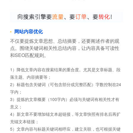
网站内容优化
不仅要提炼文章思想、总结摘要，还要阐述作者的观
点。围绕关键词相关性总结内容，让内容具备可读性
和SEO匹配规则。
1）降低文章内容在搜索结果的重合度。尤其是文章标题、段
落主题、内容摘要等；
2）标题包含关键词（可包含部分或完整匹配）字数控制在24
字内；
3）提炼的文章概要（100字内）必须与关键词有相关性才有
意义；
4）新文章不要增加锚文本超链接，等文章快照有排名后再扩
充锚文本链接；
5）文章内容与标题关键词相呼应，建立关联，也可根据关键