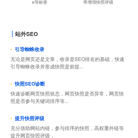
e等标签
率增强快照评级
站外SEO
引导蜘蛛收录
无论是网页还是文章，收录是SEO排名的基础，快速
引导蜘蛛收录并形成快照是前提...
快照SEO诊断
快速诊断网页快照状态，网页快照是否异常，网页快
照是否参与关键词排序等...
提升快照评级
充分借助网站内链，参与排序的快照，高权重外链等
提升网页快照评级，