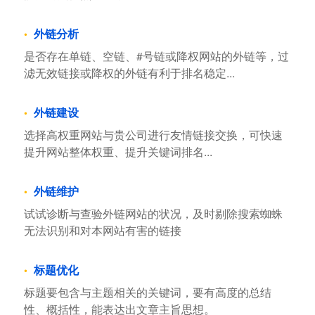
外链分析
是否存在单链、空链、#号链或降权网站的外链等，过
滤无效链接或降权的外链有利于排名稳定...
外链建设
选择高权重网站与贵公司进行友情链接交换，可快速
提升网站整体权重、提升关键词排名...
外链维护
试试诊断与查验外链网站的状况，及时剔除搜索蜘蛛
无法识别和对本网站有害的链接
标题优化
标题要包含与主题相关的关键词，要有高度的总结
性、概括性，能表达出文章主旨思想。