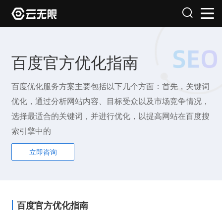
百度官方优化指南
百度优化服务方案主要包括以下几个方面：首先，关键词
优化，通过分析网站内容、目标受众以及市场竞争情况，
选择最适合的关键词，并进行优化，以提高网站在百度搜
索引擎中的
立即咨询
百度官方优化指南