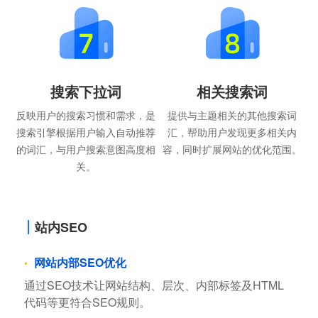
搜索下拉词
相关搜索词
反映用户的搜索习惯和需求，是
提供与主题相关的其他搜索词
搜索引擎根据用户输入自动推荐
汇，帮助用户发现更多相关内
的词汇，与用户搜索意图高度相
容，同时扩展网站的优化范围。
关。
站内SEO
网站内部SEO优化
通过SEO技术让网站结构、层次、内部标签及HTML
代码等更符合SEO规则。