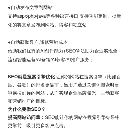
●自动发布文章到网站
支持aspx/php/java等各种语言接口,支持功能定制、批量
化的将文章发布到网站、博客和独立站；
●自动获取客户,降低营销成本
借助我们优秀的AI创作能力+SEO算法助力企业实现全
流程智能运营/AI营销/AI获客/AI推广服务；
SEO就是搜索引擎优化
:让你的网站在搜索引擎（比如百
度、谷歌）的排名更靠前，当用户通过关键词搜索时更
容易搜到你的网站，从而实现企业品牌曝光、主动获客
和营销推广的目标。
为什么要做SEO？
提高网站访问量：
SEO能让你的网站在搜索引擎结果中
更靠前，吸引更多客户点击。