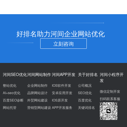
好排名助力河间企业网站优化
立刻咨询
河间SEO优化
河间网站制作
河间APP开发
关于好排名
河间小程序开
发
整站优化
企业网站制作
IOS软件开发
公司概况
微信定制开发
AI+seo优化
品牌网站设计
安卓应用开发
SEO优化
扫码联系客服
百度SEO诊断
外贸网站建设
IOS原开发
百度优化
网站托管
营销型网站建设
APP开发服务
关键词排名