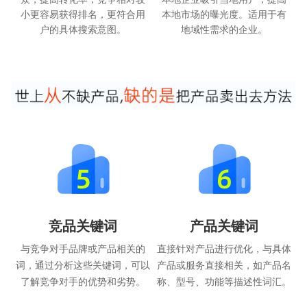
小更容易获得排名，更符合用
本地市场的曝光度。适用于有
户的具体搜索意图。
地域性需求的企业。
竞品关键词
产品关键词
与竞争对手品牌或产品相关的
直接针对产品进行优化，与具体
词，通过分析这些关键词，可以
产品或服务直接相关，如产品名
了解竞争对手的优势和劣势。
称、型号、功能等描述性词汇。