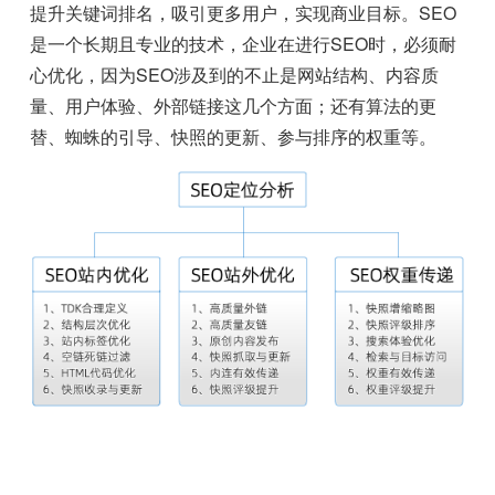
提升关键词排名，吸引更多用户，实现商业目标。SEO
是一个长期且专业的技术，企业在进行SEO时，必须耐
心优化，因为SEO涉及到的不止是网站结构、内容质
量、用户体验、外部链接这几个方面；还有算法的更
替、蜘蛛的引导、快照的更新、参与排序的权重等。