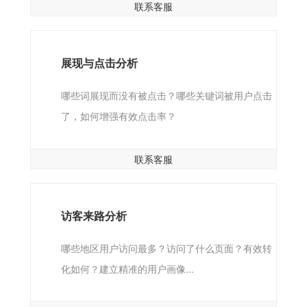
联系客服
展现与点击分析
哪些词展现而没有被点击？哪些关键词被用户点击
了，如何增强有效点击率？
联系客服
访客来路分析
哪些地区用户访问最多？访问了什么页面？有效转
化如何？建立精准的用户画像...