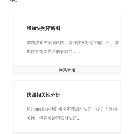
增加快照缩略图
增加搜索左侧缩略图、增强搜索标题的醒目性、增
加搜索简要内容的有效性...
联系客服
快照相关性分析
通过site指令找到排名不理想的快照，提升内容相
关性、增强关键词索引快照...