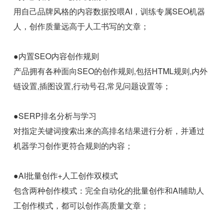
用自己品牌风格的内容数据投喂AI，训练专属SEO机器
人，创作质量远高于人工书写的文章；
●内置SEO内容创作规则
产品拥有各种面向SEO的创作规则,包括HTML规则,内外
链设置,插图设置,行动号召,常见问题设置等；
●SERP排名分析与学习
对指定关键词搜索出来的高排名结果进行分析，并通过
机器学习创作更符合规则的内容；
●AI批量创作+人工创作双模式
包含两种创作模式：完全自动化的批量创作和AI辅助人
工创作模式，都可以创作高质量文章；