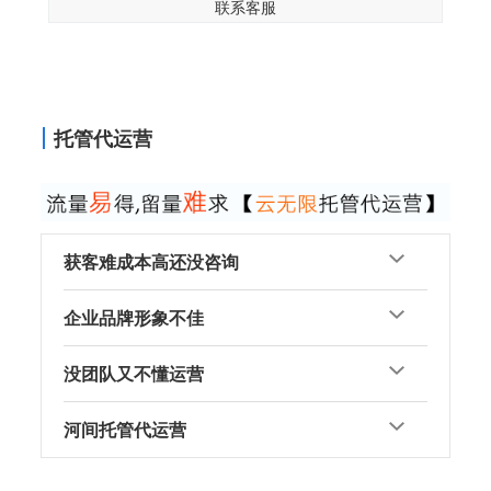
联系客服
托管代运营
获客难成本高还没咨询
企业品牌形象不佳
没团队又不懂运营
河间托管代运营