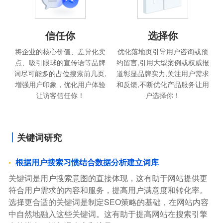
信任你
选择你
将企业的核心价值、差异化卖
优化落地页引导用户咨询或预
点、吸引眼球的宣传语等品牌
约留言,引用大型案例或权威报
词尽可能多的占位搜索前几页,
道彰显品牌实力,关注用户需求
增强用户印象，优化用户体验
和反馈,不断优化产品服务让用
让访客信任你！
户选择你！
关键词研究
根据用户搜索习惯结合数据分析建立词库
关键词是用户搜索意图的直接体现，这有助于网站提供更
符合用户需求的内容和服务，提高用户满意度和转化率。
选择更合适的关键词是制定SEO策略的基础，在网站内容
中自然地融入这些关键词。这有助于提高网站在搜索引擎