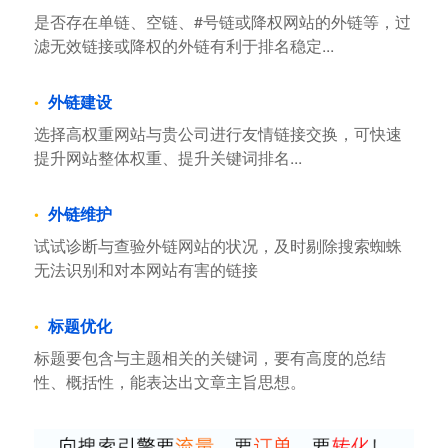
是否存在单链、空链、#号链或降权网站的外链等，过
滤无效链接或降权的外链有利于排名稳定...
外链建设
选择高权重网站与贵公司进行友情链接交换，可快速
提升网站整体权重、提升关键词排名...
外链维护
试试诊断与查验外链网站的状况，及时剔除搜索蜘蛛
无法识别和对本网站有害的链接
标题优化
标题要包含与主题相关的关键词，要有高度的总结
性、概括性，能表达出文章主旨思想。