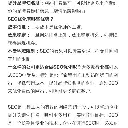
提升品牌知名度：
网站排名靠前，可以让更多用户看到
你的品牌名称和信息，增强品牌影响力。
SEO优化有哪些优势？
成本低廉：
主要成本是优化师的工资。
效果稳定：
一旦网站排名上升，效果稳定持久，可持续
获得展现机会。
不受地域限制：
SEO的效果可以覆盖全球，不受时间和
空间的限制。
什么样的公司更适合做SEO优化呢？
大多数行业都可以
从SEO中受益。特别是那些希望用户主动访问我们的网
站、降低营销成本、提升品牌知名度的企业。通过SEO
来优化自己的网站，可吸引更多潜在客户。
SEO是一种工人的有效的网络营销手段，可以帮助企业
提升关键词排名，吸引更多用户，实现商业目标。SEO
是一个长期且专业的技术，企业在进行SEO时，必须耐