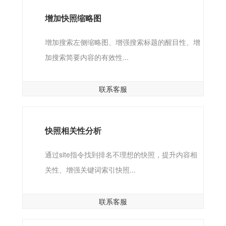
增加快照缩略图
增加搜索左侧缩略图、增强搜索标题的醒目性、增
加搜索简要内容的有效性...
联系客服
快照相关性分析
通过site指令找到排名不理想的快照，提升内容相
关性、增强关键词索引快照...
联系客服