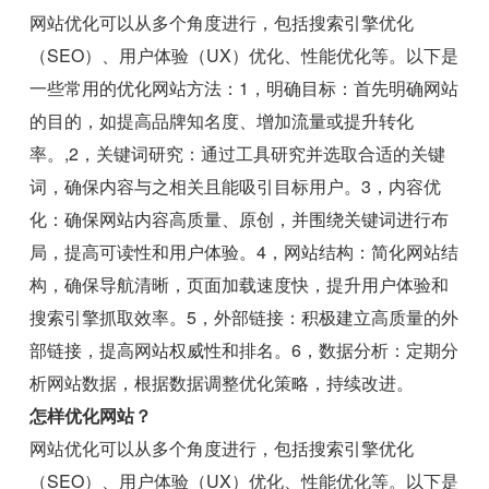
网站优化可以从多个角度进行，包括搜索引擎优化
（SEO）、用户体验（UX）优化、性能优化等。以下是
一些常用的优化网站方法：1，明确目标：首先明确网站
的目的，如提高品牌知名度、增加流量或提升转化
率。,2，关键词研究：通过工具研究并选取合适的关键
词，确保内容与之相关且能吸引目标用户。3，内容优
化：确保网站内容高质量、原创，并围绕关键词进行布
局，提高可读性和用户体验。4，网站结构：简化网站结
构，确保导航清晰，页面加载速度快，提升用户体验和
搜索引擎抓取效率。5，外部链接：积极建立高质量的外
部链接，提高网站权威性和排名。6，数据分析：定期分
析网站数据，根据数据调整优化策略，持续改进。
怎样优化网站？
网站优化可以从多个角度进行，包括搜索引擎优化
（SEO）、用户体验（UX）优化、性能优化等。以下是