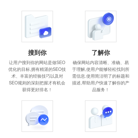
搜到你
了解你
让用户搜到你的网站是做SEO
确保网站内容清晰、准确、易
优化的目标,拥有精湛的SEO技
于理解,使用户能够轻松找到所
术、丰富的经验技巧以及对
需信息.使用简洁明了的标题和
SEO规则的深刻把握才有机会
描述,帮助用户快速了解你的产
获得更好排名！
品服务！