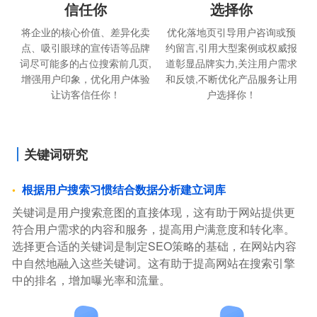
信任你
选择你
将企业的核心价值、差异化卖
优化落地页引导用户咨询或预
点、吸引眼球的宣传语等品牌
约留言,引用大型案例或权威报
词尽可能多的占位搜索前几页,
道彰显品牌实力,关注用户需求
增强用户印象，优化用户体验
和反馈,不断优化产品服务让用
让访客信任你！
户选择你！
关键词研究
根据用户搜索习惯结合数据分析建立词库
关键词是用户搜索意图的直接体现，这有助于网站提供更
符合用户需求的内容和服务，提高用户满意度和转化率。
选择更合适的关键词是制定SEO策略的基础，在网站内容
中自然地融入这些关键词。这有助于提高网站在搜索引擎
中的排名，增加曝光率和流量。