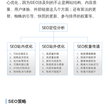
心优化，因为SEO涉及到的不止是网站结构、内容质
量、用户体验、外部链接这几个方面；还有算法的更
替、蜘蛛的引导、快照的更新、参与排序的权重等。
SEO策略