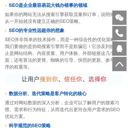
SEO是企业最容易花大钱办错事的领域
如果你的网站无法从搜索引擎获取流量和订单，说明你，
从一开始就没有建立正确的SEO策略。
SEO的专业性远超你的想象
SEO并非简单的技术操作，而是一种综合性的优化策略。
我们要做的是协助搜索引擎而不是欺骗它！它涉及到的不
止是网站结构、内容质量、用户体验、外部链接这几个方
面；还有算法的更替、蜘蛛的引导、快照的更新、参与排
序的权重等。
数据分析、迭代策略是客户转化的核心
通过对网站数据的深入分析，企业可以了解用户的搜索习
惯、需求和行为特征，从而迭代出更符合用户需求的SEO
优化方案。
科学规范的SEO策略