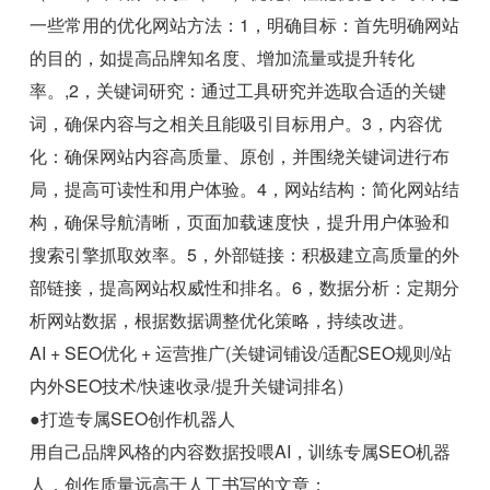
一些常用的优化网站方法：1，明确目标：首先明确网站
的目的，如提高品牌知名度、增加流量或提升转化
率。,2，关键词研究：通过工具研究并选取合适的关键
词，确保内容与之相关且能吸引目标用户。3，内容优
化：确保网站内容高质量、原创，并围绕关键词进行布
局，提高可读性和用户体验。4，网站结构：简化网站结
构，确保导航清晰，页面加载速度快，提升用户体验和
搜索引擎抓取效率。5，外部链接：积极建立高质量的外
部链接，提高网站权威性和排名。6，数据分析：定期分
析网站数据，根据数据调整优化策略，持续改进。
AI + SEO优化 + 运营推广(关键词铺设/适配SEO规则/站
内外SEO技术/快速收录/提升关键词排名)
●打造专属SEO创作机器人
用自己品牌风格的内容数据投喂AI，训练专属SEO机器
人，创作质量远高于人工书写的文章；