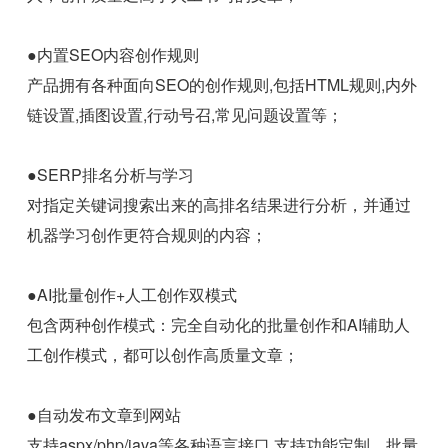
●内置SEO内容创作规则
产品拥有各种面向SEO的创作规则,包括HTML规则,内外
链设置,插图设置,行动号召,常见问题设置等；
●SERP排名分析与学习
对指定关键词搜索出来的高排名结果进行分析，并通过
机器学习创作更符合规则的内容；
●AI批量创作+人工创作双模式
包含两种创作模式：完全自动化的批量创作和AI辅助人
工创作模式，都可以创作高质量文章；
●自动发布文章到网站
支持aspx/php/java等各种语言接口,支持功能定制、批量