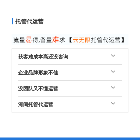
托管代运营
获客难成本高还没咨询
企业品牌形象不佳
没团队又不懂运营
河间托管代运营