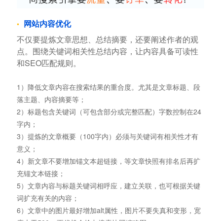
网站内容优化
不仅要提炼文章思想、总结摘要，还要阐述作者的观
点。围绕关键词相关性总结内容，让内容具备可读性
和SEO匹配规则。
1）降低文章内容在搜索结果的重合度。尤其是文章标题、段
落主题、内容摘要等；
2）标题包含关键词（可包含部分或完整匹配）字数控制在24
字内；
3）提炼的文章概要（100字内）必须与关键词有相关性才有
意义；
4）新文章不要增加锚文本超链接，等文章快照有排名后再扩
充锚文本链接；
5）文章内容与标题关键词相呼应，建立关联，也可根据关键
词扩充有关的内容；
6）文章中的图片最好增加alt属性，图片不要失真和变形，宽