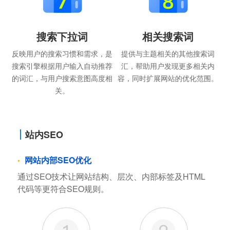
搜索下拉词
相关搜索词
反映用户的搜索习惯和需求，是
提供与主题相关的其他搜索词
搜索引擎根据用户输入自动推荐
汇，帮助用户发现更多相关内
的词汇，与用户搜索意图高度相
容，同时扩展网站的优化范围。
关。
站内SEO
网站内部SEO优化
通过SEO技术让网站结构、层次、内部标签及HTML
代码等更符合SEO规则。