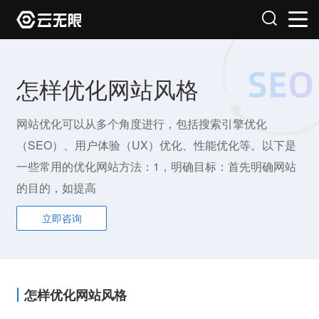
怎样优化网站风格
网站优化可以从多个角度进行，包括搜索引擎优化
（SEO）、用户体验（UX）优化、性能优化等。以下是
一些常用的优化网站方法：1，明确目标：首先明确网站
的目的，如提高
立即咨询
怎样优化网站风格