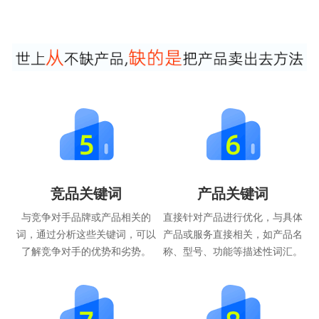
竞品关键词
产品关键词
与竞争对手品牌或产品相关的
直接针对产品进行优化，与具体
词，通过分析这些关键词，可以
产品或服务直接相关，如产品名
了解竞争对手的优势和劣势。
称、型号、功能等描述性词汇。