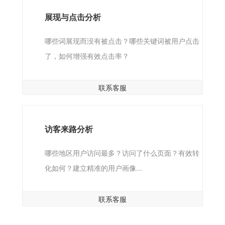
展现与点击分析
哪些词展现而没有被点击？哪些关键词被用户点击
了，如何增强有效点击率？
联系客服
访客来路分析
哪些地区用户访问最多？访问了什么页面？有效转
化如何？建立精准的用户画像...
联系客服