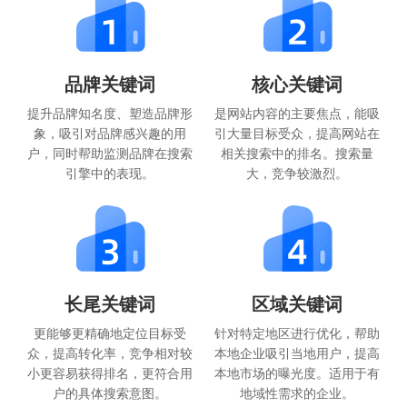
品牌关键词
核心关键词
提升品牌知名度、塑造品牌形
是网站内容的主要焦点，能吸
象，吸引对品牌感兴趣的用
引大量目标受众，提高网站在
户，同时帮助监测品牌在搜索
相关搜索中的排名。搜索量
引擎中的表现。
大，竞争较激烈。
长尾关键词
区域关键词
更能够更精确地定位目标受
针对特定地区进行优化，帮助
众，提高转化率，竞争相对较
本地企业吸引当地用户，提高
小更容易获得排名，更符合用
本地市场的曝光度。适用于有
户的具体搜索意图。
地域性需求的企业。