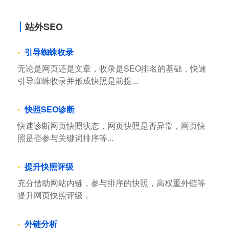
站外SEO
引导蜘蛛收录
无论是网页还是文章，收录是SEO排名的基础，快速
引导蜘蛛收录并形成快照是前提...
快照SEO诊断
快速诊断网页快照状态，网页快照是否异常，网页快
照是否参与关键词排序等...
提升快照评级
充分借助网站内链，参与排序的快照，高权重外链等
提升网页快照评级，
外链分析