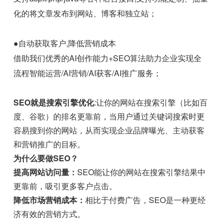
化的将文章发布到网站、博客和独立站；
●自动获取客户,降低营销成本
借助我们优秀的AI创作能力+SEO算法助力企业实现全
流程智能运营/AI营销/AI获客/AI推广服务；
SEO就是搜索引擎优化
:让你的网站在搜索引擎（比如百
度、谷歌）的排名更靠前，当用户通过关键词搜索时更
容易搜到你的网站，从而实现企业品牌曝光、主动获客
和营销推广的目标。
为什么要做SEO？
提高网站访问量：
SEO能让你的网站在搜索引擎结果中
更靠前，吸引更多客户点击。
降低市场营销成本：
相比于付费广告，SEO是一种更经
济有效的营销方式。