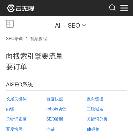
AI + SEO
SEO培训
视频教程
向搜索引擎要流量
要订单
AISEO系统
长尾关键词
百度快照
反向链接
内链
robots协议
二级域名
关键词密度
SEO诊断
关键词分析
百度快照
内链
alt标签