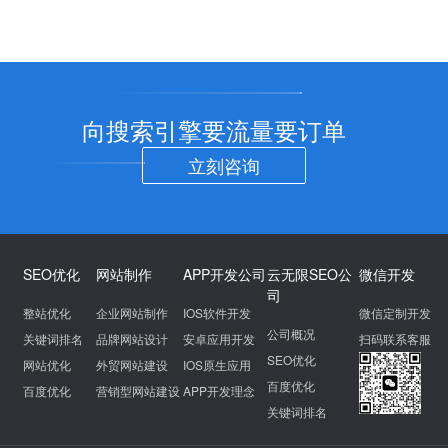
向搜索引擎要流量要订单
立刻咨询
SEO优化
网站制作
APP开发公司
云无限SEO公
微信开发
司
整站优化
企业网站制作
IOS软件开发
微信定制开发
公司概况
关键词排名
品牌网站设计
安卓应用开发
扫码联系客服
SEO优化
网站优化
外贸网站建设
IOS原生应用
百度优化
百度优化
营销型网站建设
APP开发理念
关键词排名